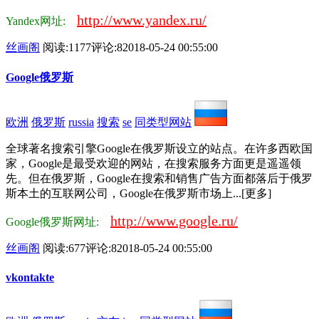
http://www.yandex.ru/
Yandex网址:
丝画阁
阅读:1177
评论:8
2018-05-24 00:55:00
Google俄罗斯
欧洲
俄罗斯
russia
搜索
se
同类型网站
全球著名搜索引擎Google在俄罗斯设立的站点。在许多西欧国
家，Google是最受欢迎的网站，在搜索服务方面更是遥遥领
先。但在俄罗斯，Google在搜索和销售广告方面都落后于俄罗
斯本土的互联网公司，Google在俄罗斯市场上...[更多]
http://www.google.ru/
Google俄罗斯网址:
丝画阁
阅读:677
评论:8
2018-05-24 00:55:00
vkontakte