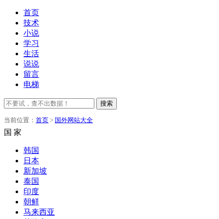
首页
技术
小说
学习
生活
说说
留言
电梯
搜索
当前位置：
首页
>
国外网站大全
国 家
韩国
日本
新加坡
泰国
印度
朝鲜
马来西亚